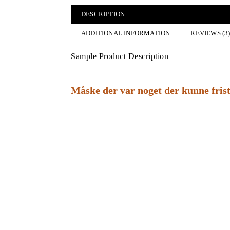
DESCRIPTION
ADDITIONAL INFORMATION
REVIEWS (3
Sample Product Description
Måske der var noget der kunne fris