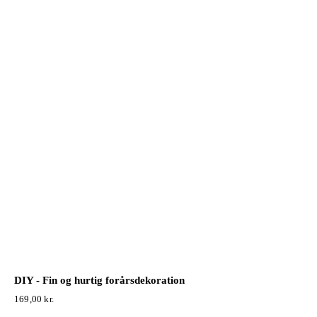
DIY - Fin og hurtig forårsdekoration
169,00
kr.