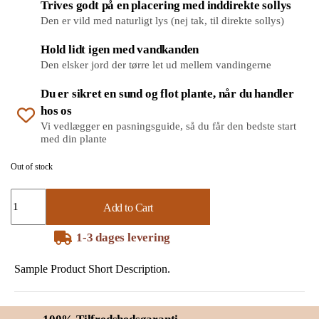
Trives godt på en placering med inddirekte sollys
Den er vild med naturligt lys (nej tak, til direkte sollys)
Hold lidt igen med vandkanden
Den elsker jord der tørre let ud mellem vandingerne
Du er sikret en sund og flot plante, når du handler
hos os
Vi vedlægger en pasningsguide, så du får den bedste start
med din plante
Out of stock
Add to Cart
1-3 dages levering
Sample Product Short Description.