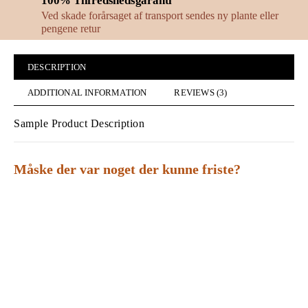
100% Tilfredshedsgaranti
Ved skade forårsaget af transport sendes ny plante eller
pengene retur
DESCRIPTION
ADDITIONAL INFORMATION
REVIEWS (3)
Sample Product Description
Måske der var noget der kunne friste?