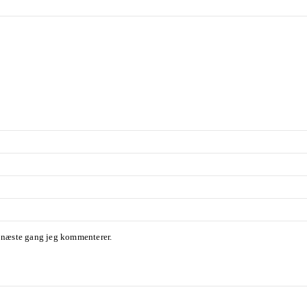
l næste gang jeg kommenterer.