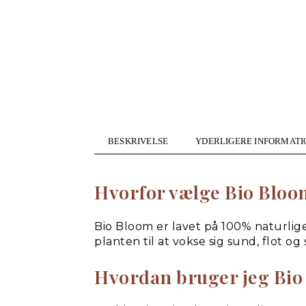
BESKRIVELSE
YDERLIGERE INFORMATI
Hvorfor vælge Bio Bloo
Bio Bloom er lavet på 100% naturlige
planten til at vokse sig sund, flot 
Hvordan bruger jeg Bio