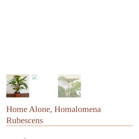
Home Alone, Homalomena
Rubescens