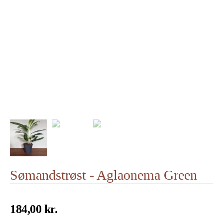
Sømandstrøst - Aglaonema Green
184,00
kr.