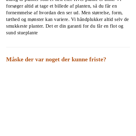
forsøger altid at tage et billede af planten, så du får en
fornemmelse af hvordan den ser ud. Men størrelse, form,
tæthed og mønster kan variere. Vi håndplukker altid selv de
smukkeste planter. Det er din garanti for du får en flot og
sund stueplante
Måske der var noget der kunne friste?