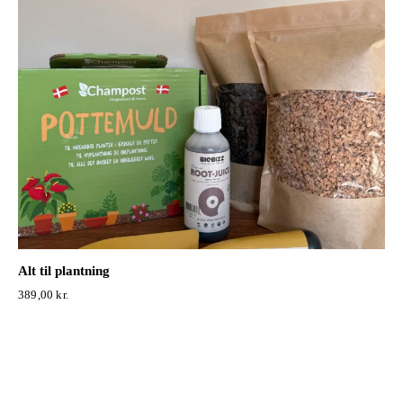
Alt til plantning
389,00
kr.