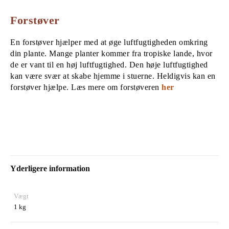
Forstøver
En forstøver hjælper med at øge luftfugtigheden omkring
din plante. Mange planter kommer fra tropiske lande, hvor
de er vant til en høj luftfugtighed. Den høje luftfugtighed
kan være svær at skabe hjemme i stuerne. Heldigvis kan en
forstøver hjælpe. Læs mere om forstøveren
her
Yderligere information
Vægt
1 kg