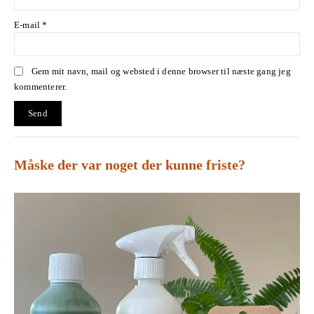
E-mail
*
Gem mit navn, mail og websted i denne browser til næste gang jeg
kommenterer.
Måske der var noget der kunne friste?