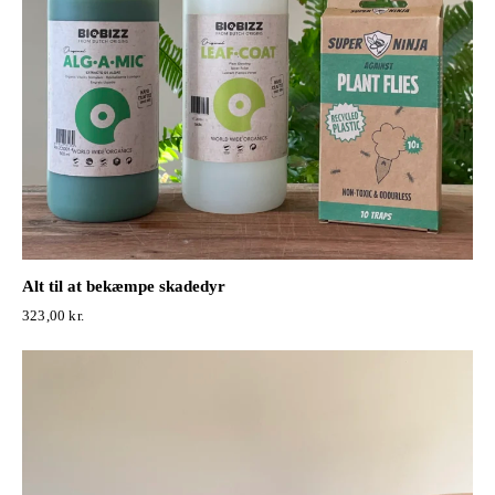
Alt til at bekæmpe skadedyr
323,00
kr.