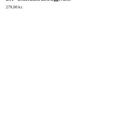
279,00
kr.