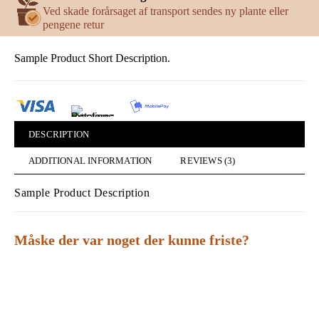
Ved skade forårsaget af transport sendes ny plante eller
pengene retur
Sample Product Short Description.
DESCRIPTION
ADDITIONAL INFORMATION
REVIEWS (3)
Sample Product Description
Måske der var noget der kunne friste?