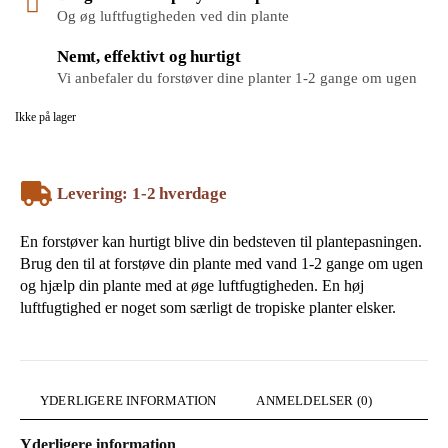
Og øg luftfugtigheden ved din plante
Nemt, effektivt og hurtigt
Vi anbefaler du forstøver dine planter 1-2 gange om ugen
Ikke på lager
Levering: 1-2 hverdage
En forstøver kan hurtigt blive din bedsteven til plantepasningen.
Brug den til at forstøve din plante med vand 1-2 gange om ugen
og hjælp din plante med at øge luftfugtigheden. En høj
luftfugtighed er noget som særligt de tropiske planter elsker.
YDERLIGERE INFORMATION
ANMELDELSER (0)
Yderligere information