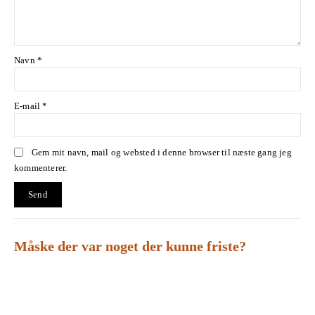
Navn
*
E-mail
*
Gem mit navn, mail og websted i denne browser til næste gang jeg
kommenterer.
Måske der var noget der kunne friste?