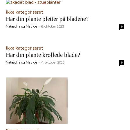
Ikke kategoriseret
Har din plante pletter på bladene?
Natascha og Matilde
6. oktober 2023
-
0
Ikke kategoriseret
Har din plante krøllede blade?
Natascha og Matilde
4. oktober 2023
-
0